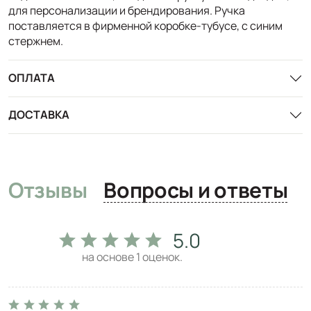
для персонализации и брендирования. Ручка
поставляется в фирменной коробке-тубусе, с синим
стержнем.
ОПЛАТА
ДОСТАВКА
Отзывы
Вопросы и ответы
5.0
на основе
1
оценок.