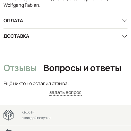
Wolfgang Fabian.
ОПЛАТА
ДОСТАВКА
Отзывы
Вопросы и ответы
Ещё никто не оставил отзыва.
задать вопрос
Кешбэк
с каждой покупки