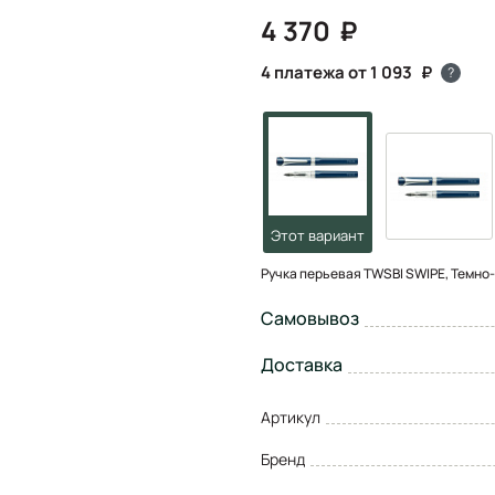
4 370
4 платежа от 1 093
?
Ручка перьевая TWSBI SWIPE, Темно-
Самовывоз
Доставка
Артикул
Бренд