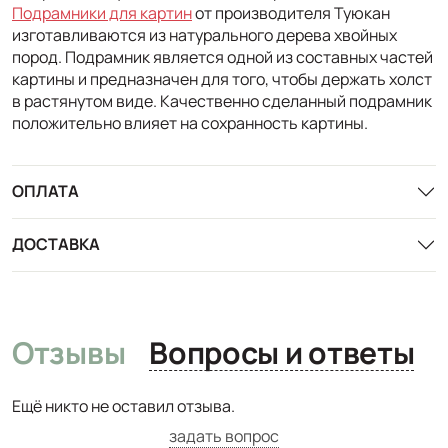
Подрамники для картин
от производителя Туюкан
изготавливаются из натурального дерева хвойных
пород. Подрамник является одной из составных частей
картины и предназначен для того, чтобы держать холст
в растянутом виде. Качественно сделанный подрамник
положительно влияет на сохранность картины.
ОПЛАТА
ДОСТАВКА
Отзывы
Вопросы и ответы
Ещё никто не оставил отзыва.
задать вопрос