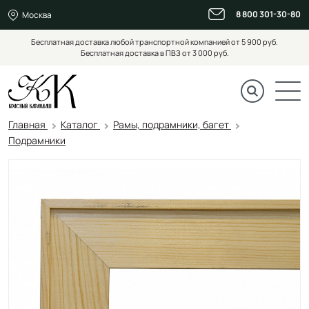
8 800 301-30-80
Москва
Бесплатная доставка любой транспортной компанией от 5 900 руб.
Бесплатная доставка в ПВЗ от 3 000 руб.
Главная
Каталог
Рамы, подрамники, багет
Подрамники