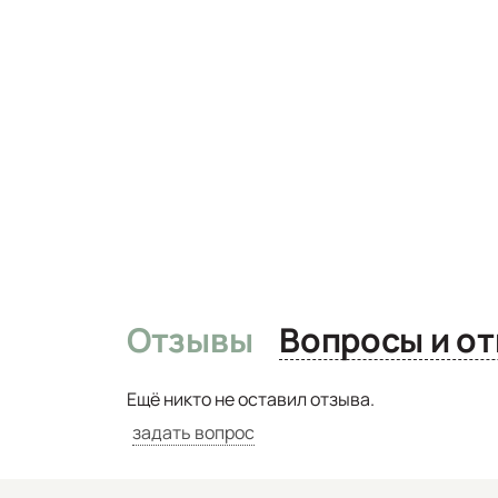
Отзывы
Вопро
Ещё никто не оставил отзыва.
задать вопрос