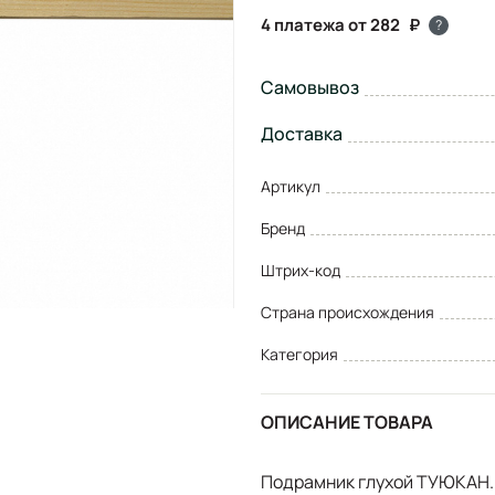
4 платежа от 282
?
Самовывоз
Доставка
Артикул
Бренд
Штрих-код
Страна происхождения
Категория
ОПИСАНИЕ ТОВАРА
Подрамник глухой ТУЮКАН. 