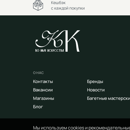
Кешбэк
с каждой покупки
О НАС
Контакты
Бренды
Вакансии
Новости
Магазины
Багетные мастерск
Блог
Мы используем cookies и рекомендательные