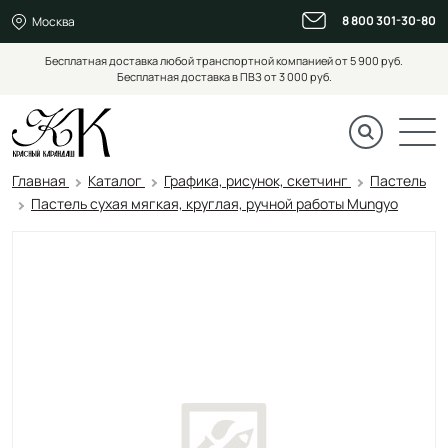
8 800 301-30-80
Москва
Бесплатная доставка любой транспортной компанией от 5 900 руб.
Бесплатная доставка в ПВЗ от 3 000 руб.
Главная
Каталог
Графика, рисунок, скетчинг
Пастель
Пастель сухая мягкая, круглая, ручной работы Mungyo