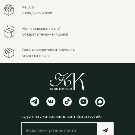
Кешбэк
с каждой покупки
Не понравился товар?
Возврат в течение 14 дней!
Самая аккуратная и надежная
упаковка товара
БУДЬТЕ В КУРСЕ НАШИХ НОВОСТЕЙ И СОБЫТИЙ: