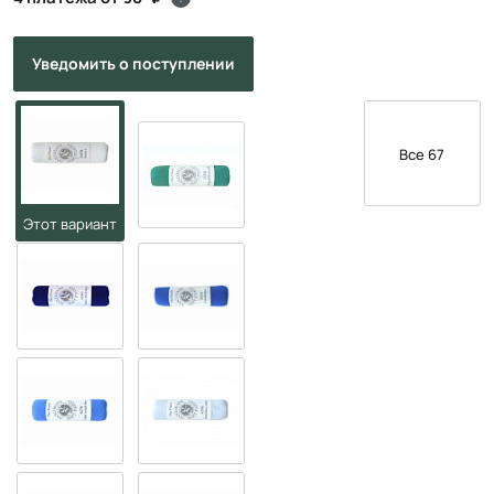
Уведомить
о поступлении
Все 67