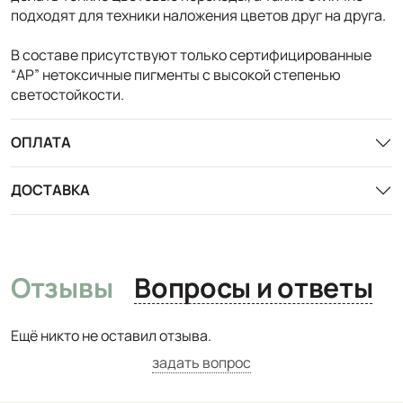
подходят для техники наложения цветов друг на друга.
В составе присутствуют только сертифицированные
“AP” нетоксичные пигменты с высокой степенью
светостойкости.
ОПЛАТА
ДОСТАВКА
Отзывы
Вопросы и ответы
Ещё никто не оставил отзыва.
задать вопрос