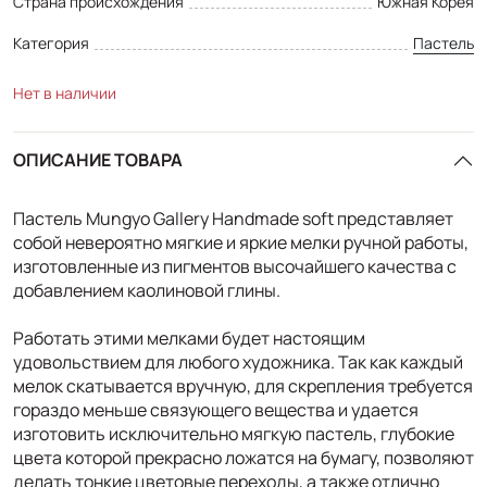
Страна происхождения
Южная Корея
Категория
Пастель
Нет в наличии
ОПИСАНИЕ ТОВАРА
Пастель Mungyo Gallery Handmade soft представляет
собой невероятно мягкие и яркие мелки ручной работы,
изготовленные из пигментов высочайшего качества с
добавлением каолиновой глины.
Работать этими мелками будет настоящим
удовольствием для любого художника. Так как каждый
мелок скатывается вручную, для скрепления требуется
гораздо меньше связующего вещества и удается
изготовить исключительно мягкую пастель, глубокие
цвета которой прекрасно ложатся на бумагу, позволяют
делать тонкие цветовые переходы, а также отлично