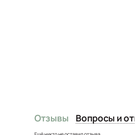
Отзывы
Вопро
Ещё никто не оставил отзыва.