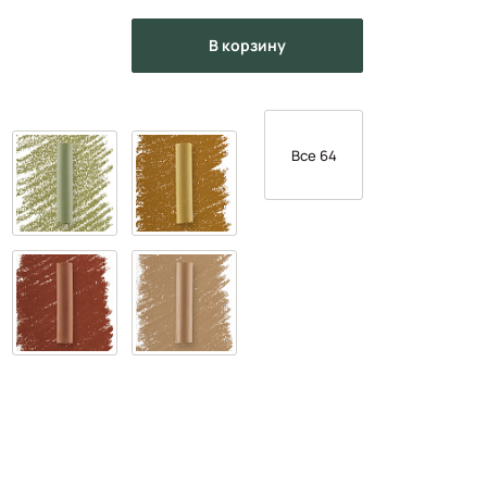
в корзину
Все 64