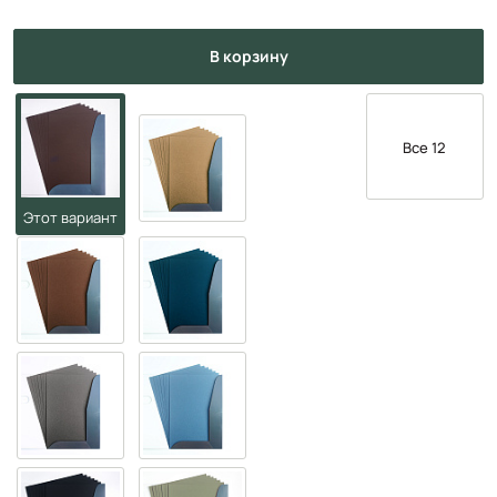
в корзину
Все 12