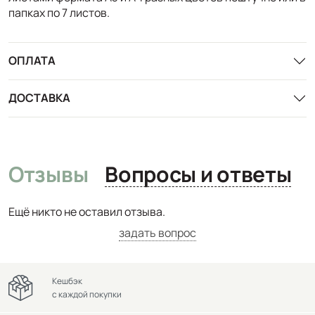
папках по 7 листов.
ОПЛАТА
ДОСТАВКА
Отзывы
Вопросы и ответы
Ещё никто не оставил отзыва.
задать вопрос
Кешбэк
с каждой покупки