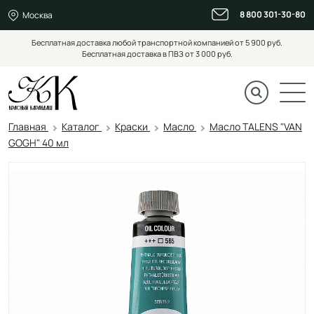
8 800 301-30-80
Москва
Бесплатная доставка любой транспортной компанией от 5 900 руб.
Бесплатная доставка в ПВЗ от 3 000 руб.
Главная
Каталог
Краски
Масло
Масло TALENS "VAN
GOGH" 40 мл