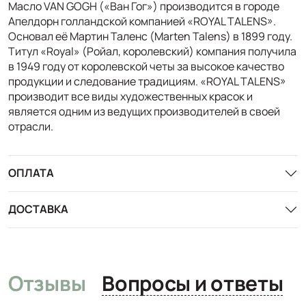
Масло VAN GOGH («Ван Гог») производится в городе
Апелдорн голландской компанией «ROYAL TALENS».
Основал её Мартин Таленс (Marten Talens) в 1899 году.
Титул «Royal» (Ройал, королевский) компания получила
в 1949 году от королевской четы за высокое качество
продукции и следование традициям. «ROYAL TALENS»
производит все виды художественных красок и
является одним из ведущих производителей в своей
отрасли.
ОПЛАТА
ДОСТАВКА
Отзывы
Вопросы и ответы