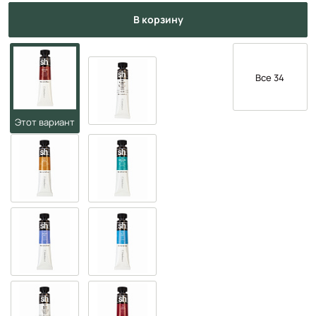
в корзину
Все 34