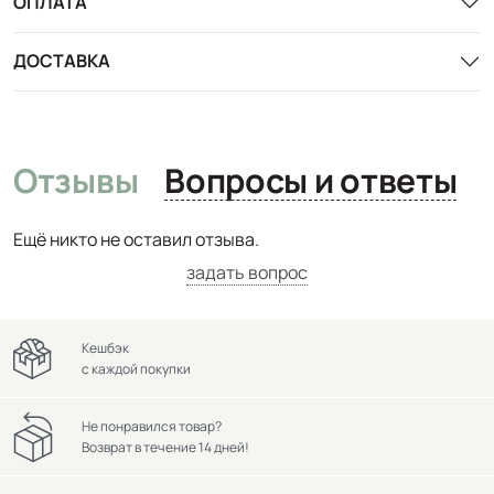
ОПЛАТА
ДОСТАВКА
Отзывы
Вопросы и ответы
Ещё никто не оставил отзыва.
задать вопрос
Кешбэк
с каждой покупки
Не понравился товар?
Возврат в течение 14 дней!