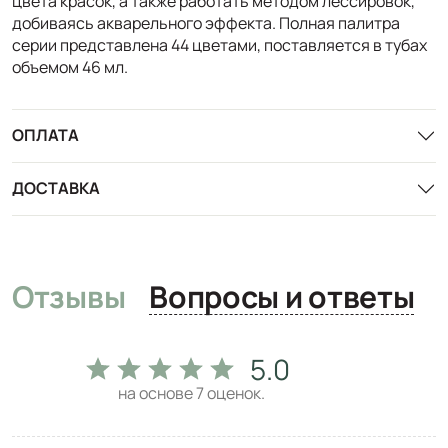
цвета красок, а также работать методом лессировок,
добиваясь акварельного эффекта. Полная палитра
серии представлена 44 цветами, поставляется в тубах
объемом 46 мл.
ОПЛАТА
ДОСТАВКА
Отзывы
Вопросы и ответы
5.0
на основе
7
оценок.