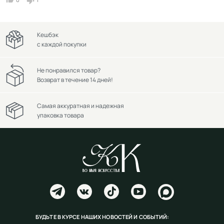
Кешбэк
с каждой покупки
Не понравился товар?
Возврат в течение 14 дней!
Самая аккуратная и надежная
упаковка товара
БУДЬТЕ В КУРСЕ НАШИХ НОВОСТЕЙ И СОБЫТИЙ: