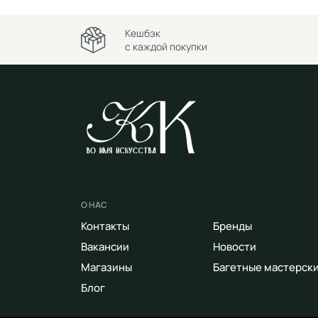
Кешбэк
с каждой покупки
О НАС
Контакты
Бренды
Вакансии
Новости
Магазины
Багетные мастерск
Блог