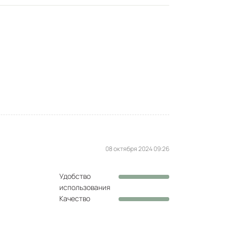
08 октября 2024 09:26
Удобство
использования
Качество