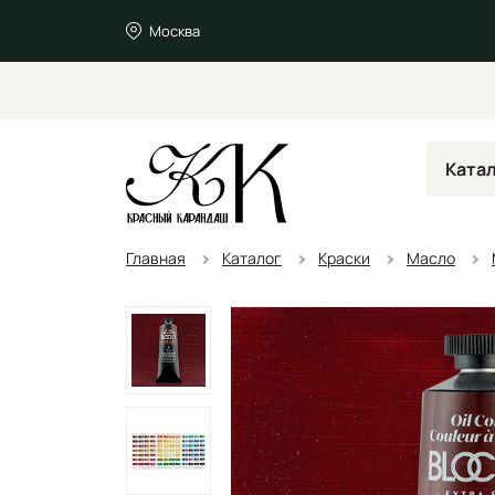
Москва
Ката
Главная
Каталог
Краски
Масло