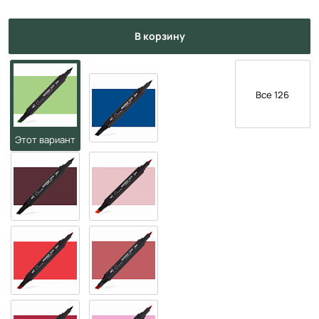
в корзину
Все 126