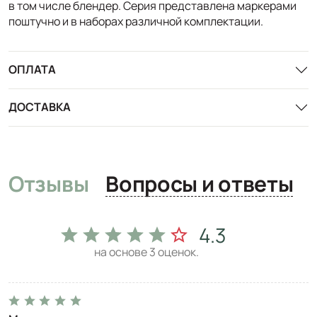
в том числе блендер. Серия представлена маркерами
поштучно и в наборах различной комплектации.
ОПЛАТА
ДОСТАВКА
Отзывы
Вопросы и ответы
4.3
на основе
3
оценок.