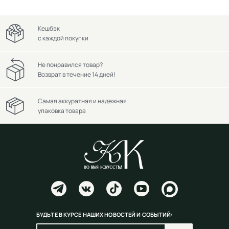
Кешбэк
с каждой покупки
Не понравился товар?
Возврат в течение 14 дней!
Самая аккуратная и надежная
упаковка товара
БУДЬТЕ В КУРСЕ НАШИХ НОВОСТЕЙ И СОБЫТИЙ: