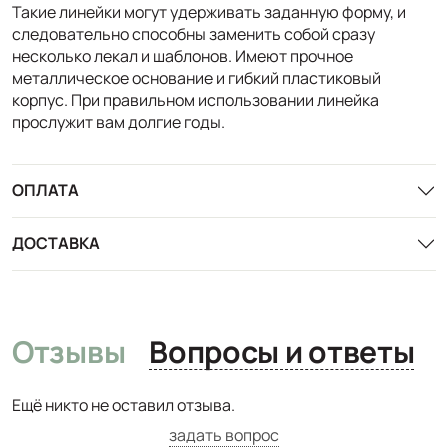
Такие линейки могут удерживать заданную форму, и
следовательно способны заменить собой сразу
несколько лекал и шаблонов. Имеют прочное
металлическое основание и гибкий пластиковый
корпус. При правильном использовании линейка
прослужит вам долгие годы.
ОПЛАТА
ДОСТАВКА
Отзывы
Вопросы и ответы
Ещё никто не оставил отзыва.
задать вопрос