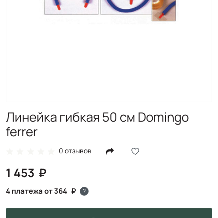
Линейка гибкая 50 см Domingo
ferrer
0 отзывов
1 453
4 платежа от 364
?