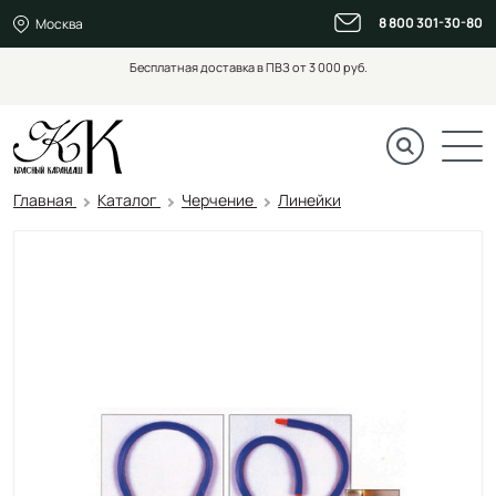
8 800 301-30-80
Москва
Бесплатная доставка в ПВЗ от 3 000 руб.
Главная
Каталог
Черчение
Линейки