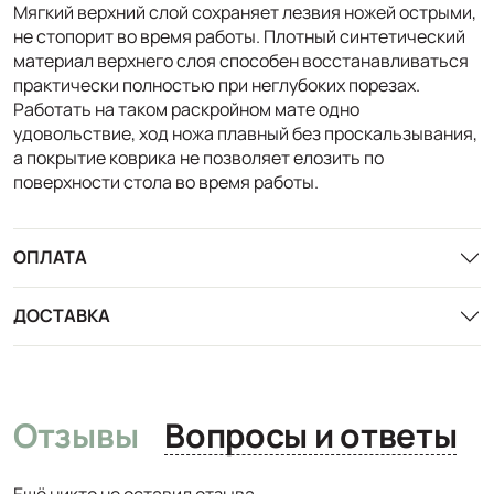
Мягкий верхний слой сохраняет лезвия ножей острыми,
не стопорит во время работы. Плотный синтетический
материал верхнего слоя способен восстанавливаться
практически полностью при неглубоких порезах.
Работать на таком раскройном мате одно
удовольствие, ход ножа плавный без проскальзывания,
а покрытие коврика не позволяет елозить по
поверхности стола во время работы.
ОПЛАТА
ДОСТАВКА
Отзывы
Вопросы и ответы
Ещё никто не оставил отзыва.