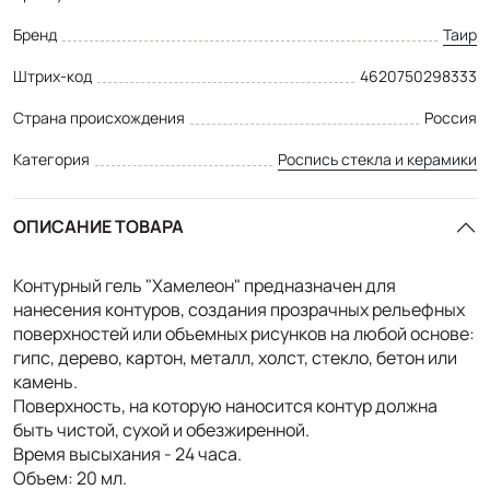
Бренд
Таир
Штрих-код
4620750298333
Страна происхождения
Россия
Категория
Роспись стекла и керамики
ОПИСАНИЕ ТОВАРА
Контурный гель "Хамелеон" предназначен для
нанесения контуров, создания прозрачных рельефных
поверхностей или объемных рисунков на любой основе:
гипс, дерево, картон, металл, холст, стекло, бетон или
камень.
Поверхность, на которую наносится контур должна
быть чистой, сухой и обезжиренной.
Время высыхания - 24 часа.
Объем: 20 мл.