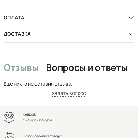
ОПЛАТА
ДОСТАВКА
Отзывы
Вопросы и ответы
Ещё никто не оставил отзыва.
задать вопрос
Кешбэк
с каждой покупки
Не понравился товар?