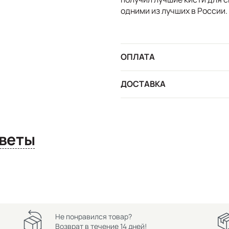
одними из лучших в России.
ОПЛАТА
ДОСТАВКА
сы и ответы
Не понравился товар?
Возврат в течение 14 дней!