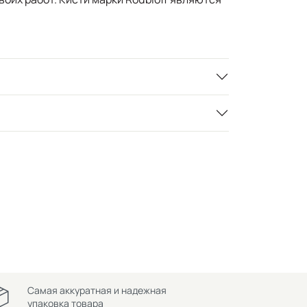
Самая аккуратная и надежная
упаковка товара