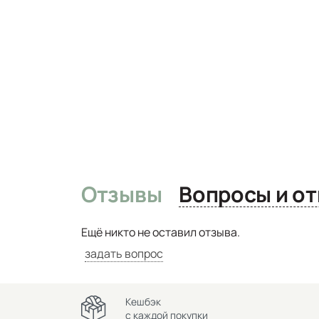
Отзывы
Вопро
Ещё никто не оставил отзыва.
задать вопрос
Кешбэк
с каждой покупки