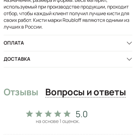
используемый при производстве продукции, проходит
отбор, чтобы каждый клиент получил лучшие кисти для
своих работ. Кисти марки Roubloff являются одними из
лучших в России.
ОПЛАТА
ДОСТАВКА
Отзывы
Вопросы и ответы
5.0
на основе
1
оценок.