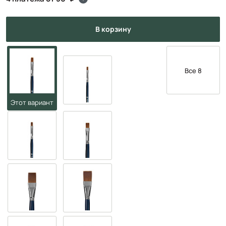
в корзину
Все 8