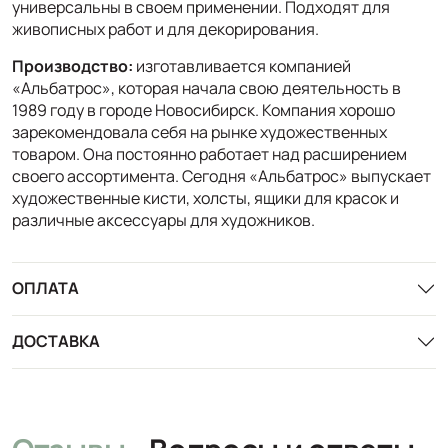
универсальны в своем применении. Подходят для
живописных работ и для декорирования.
Производство:
изготавливается компанией
«Альбатрос», которая начала свою деятельность в
1989 году в городе Новосибирск. Компания хорошо
зарекомендовала себя на рынке художественных
товаром. Она постоянно работает над расширением
своего ассортимента. Сегодня «Альбатрос» выпускает
художественные кисти, холсты, ящики для красок и
различные аксессуары для художников.
ОПЛАТА
ДОСТАВКА