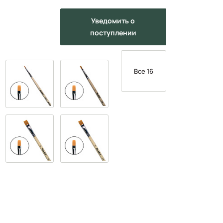
Уведомить
о
поступлении
Все 16