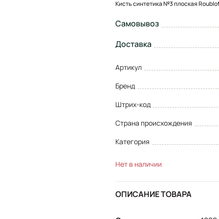
Кисть синтетика №3 плоская Roublof
Самовывоз
Доставка
Артикул
Бренд
Штрих-код
Страна происхождения
Категория
Нет в наличии
ОПИСАНИЕ ТОВАРА