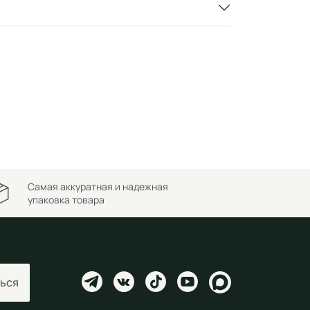
Самая аккуратная и надежная
упаковка товара
ься