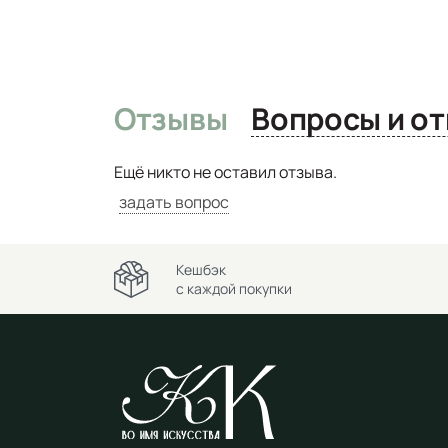
Отзывы
Вопро
Ещё никто не оставил отзыва.
задать вопрос
Кешбэк
с каждой покупки