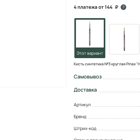
4 платежа от 144
?
Кисть синтетика №3 круглая Pinax "
Самовывоз
Доставка
Артикул
Бренд
Штрих-код