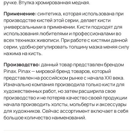
ручке. Втулка хромированная медная.
Применение:
синтетика, которая использована при
производстве кистей этой серии, делает кисти
универсальными в применении. Кисти подходят для
использования любителями и профессионалами во
всех техниках живописи. При работе с кистями данной
серии, удобно регулировать толщину мазка меняя силу
нажима на кисть.
Производство:
данный товар представлен брендом
Pinax. Pinax — мировой бренд товаров, который
представлен на российском рынке с начала XXI века.
Изначально компания производила только кисти для
художественных работ, но затем расширила свое
производство и не потеряв качество своей продукции
начала производить холсты, мольберты и аксессуары
для художников. Сейчас ассортимент включает в себя
большое количество наименований.