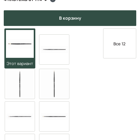
в корзину
Все 12