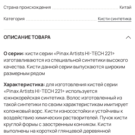
Страна происхождения
Китай
Категория
Кисти синтетика
ОПИСАНИЕ ТОВАРА
О серии:
кисти серии «Pinax Artists HI-TECH 221»
изготавливаются из специальной синтетики высокого
качества. Кисти данной серии выпускаются широким
размерным рядом
Характеристика:
для изготовления кистей серии
«Pinax Artists HI-TECH 221» используется
южнокорейская синтетика. Волос изготовленный из
такой синтетики по своим характеристикам имитирует
колонковый ворс. Кисти износостойки и устойчивы к
воздействию химических растворителей. Пучок кисти
круглой формы с заостренным кончиком. Кисти
выполнены на короткой глянцевой деревянной