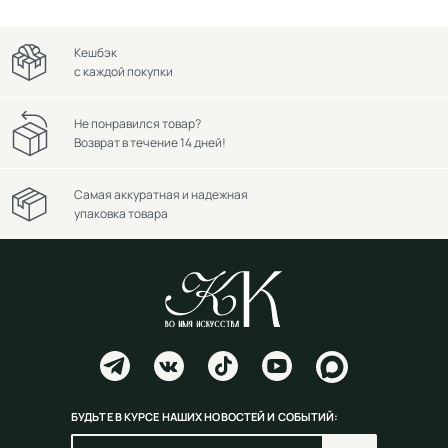
Кешбэк
с каждой покупки
Не понравился товар?
Возврат в течение 14 дней!
Самая аккуратная и надежная
упаковка товара
БУДЬТЕ В КУРСЕ НАШИХ НОВОСТЕЙ И СОБЫТИЙ: