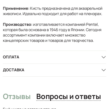
Применение:
Кисть предназначена для акварельной
живописи. Идеально подходит для работ на пленэрах.
Производство:
изготавливается компанией Pentel,
которая была основана в 1946 году в Японии. Сегодня
ассортимент компании включает множество
канцелярских товаров и товаров для творчества.
ОПЛАТА
ДОСТАВКА
Отзывы
Вопросы и ответы