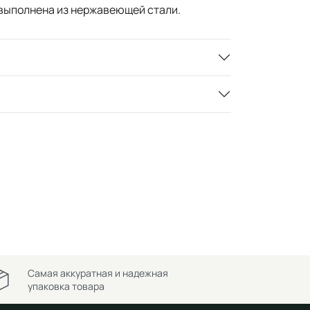
выполнена из нержавеющей стали.
Самая аккуратная и надежная
упаковка товара