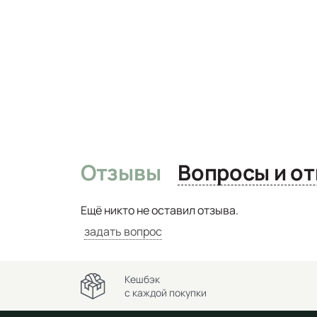
Отзывы
Вопро
Ещё никто не оставил отзыва.
задать вопрос
Кешбэк
с каждой покупки