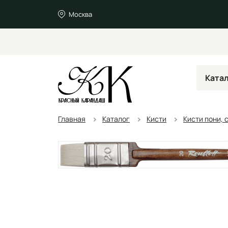
Москва
Ката
Главная
Каталог
Кисти
Кисти пони, 