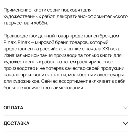
Применение: кисти серии подходят для
художественных работ, декоративно-оформительского
творчества и хобби.
Производство: данный товар представлен брендом
Pinax. Pinax — мировой бренд товаров, который
представлен на российском рынке с начала XXI века.
Изначально компания производила только кисти для
художественных работ, но затем расширила свое
производство и не потеряв качество своей продукции
начала производить холсты, мольберты и аксессуары
для художников. Сейчас ассортимент включает в себя
большое количество наименований.
ОПЛАТА
ДОСТАВКА