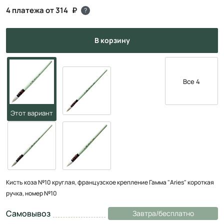
4 платежа от 314
?
в корзину
Все 4
Кисть коза №10 круглая, французское крепление Гамма "Aries" короткая
ручка, номер №10
Самовывоз
Завтра/бесплатно