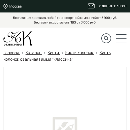
8 800 301-30-80
Москва
Бесплатная доставка любой транспортной компанией от 5 900 руб.
Бесплатная доставка в ПВЗ от 3 000 руб.
Главная
Каталог
Кисти
Кисти колонок
Кисть
колонок овальная Гамма "Классика"