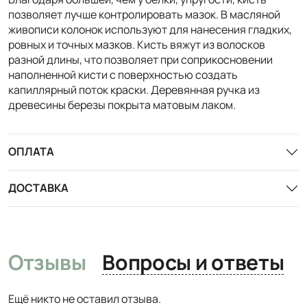
позволяет лучше контролировать мазок. В масляной
живописи колонок используют для нанесения гладких,
ровных и точных мазков. Кисть вяжут из волосков
разной длины, что позволяет при соприкосновении
наполненной кисти с поверхностью создать
капиллярный поток краски. Деревянная ручка из
древесины березы покрыта матовым лаком.
ОПЛАТА
ДОСТАВКА
Отзывы
Вопросы и ответы
Ещё никто не оставил отзыва.