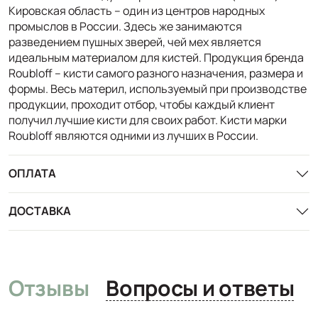
Кировская область – один из центров народных
промыслов в России. Здесь же занимаются
разведением пушных зверей, чей мех является
идеальным материалом для кистей. Продукция бренда
Roubloff – кисти самого разного назначения, размера и
формы. Весь материл, используемый при производстве
продукции, проходит отбор, чтобы каждый клиент
получил лучшие кисти для своих работ. Кисти марки
Roubloff являются одними из лучших в России.
ОПЛАТА
ДОСТАВКА
Отзывы
Вопросы и ответы