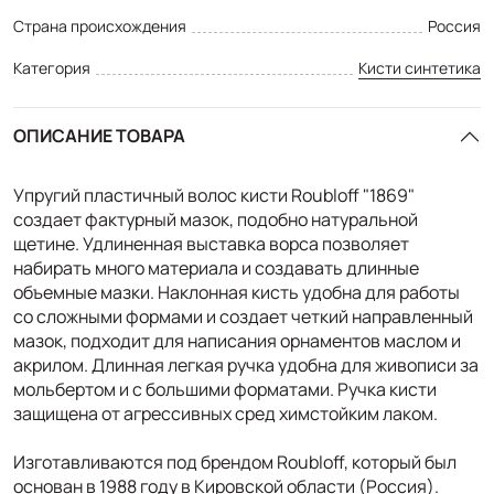
Страна происхождения
Россия
Категория
Кисти синтетика
ОПИСАНИЕ ТОВАРА
Упругий пластичный волос кисти Roubloff "1869"
создает фактурный мазок, подобно натуральной
щетине. Удлиненная выставка ворса позволяет
набирать много материала и создавать длинные
объемные мазки. Наклонная кисть удобна для работы
со сложными формами и создает четкий направленный
мазок, подходит для написания орнаментов маслом и
акрилом. Длинная легкая ручка удобна для живописи за
мольбертом и с большими форматами. Ручка кисти
защищена от агрессивных сред химстойким лаком.
Изготавливаются под брендом Roubloff, который был
основан в 1988 году в Кировской области (Россия).