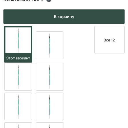
в корзину
Все 12