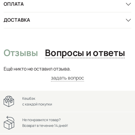
ОПЛАТА
ДОСТАВКА
Отзывы
Вопросы и ответы
Ещё никто не оставил отзыва.
задать вопрос
Кешбэк
с каждой покупки
Не понравился товар?
Возврат в течение 14 дней!