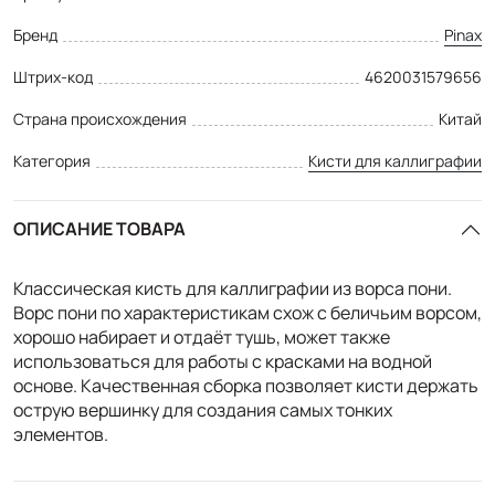
Бренд
Pinax
Штрих-код
4620031579656
Страна происхождения
Китай
Категория
Кисти для каллиграфии
ОПИСАНИЕ ТОВАРА
Классическая кисть для каллиграфии из ворса пони.
Ворс пони по характеристикам схож с беличьим ворсом,
хорошо набирает и отдаёт тушь, может также
использоваться для работы с красками на водной
основе. Качественная сборка позволяет кисти держать
острую вершинку для создания самых тонких
элементов.