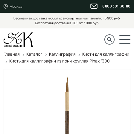
8 800 301-30-80
Москва
Бесплатная доставка любой транспортной компанией от 5 900 руб.
Бесплатная доставка в ПВЗ от 3 000 руб.
Главная
Каталог
Каллиграфия
Кисти для каллиграфии
Кисть для каллиграфии из пони круглая Pinax "300"