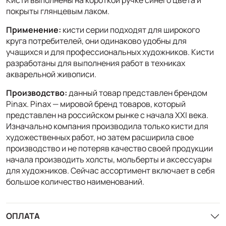
покрыты глянцевым лаком.
Применение:
кисти серии подходят для широкого
круга потребителей, они одинаково удобны для
учащихся и для профессиональных художников. Кисти
разработаны для выполнения работ в техниках
акварельной живописи.
Производство:
данный товар представлен брендом
Pinax. Pinax — мировой бренд товаров, который
представлен на российском рынке с начала XXI века.
Изначально компания производила только кисти для
художественных работ, но затем расширила свое
производство и не потеряв качество своей продукции
начала производить холсты, мольберты и аксессуары
для художников. Сейчас ассортимент включает в себя
большое количество наименований.
ОПЛАТА