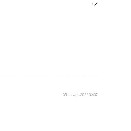
05 января 2022 02:07