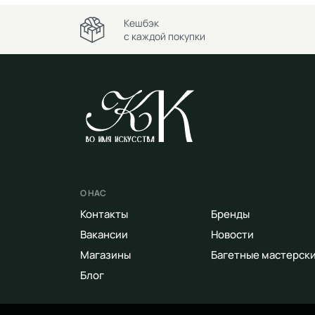
Кешбэк
с каждой покупки
О НАС
Контакты
Бренды
Вакансии
Новости
Магазины
Багетные мастерск
Блог