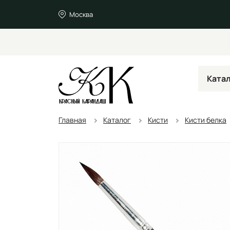
Москва
Ката
Главная
Каталог
Кисти
Кисти белка