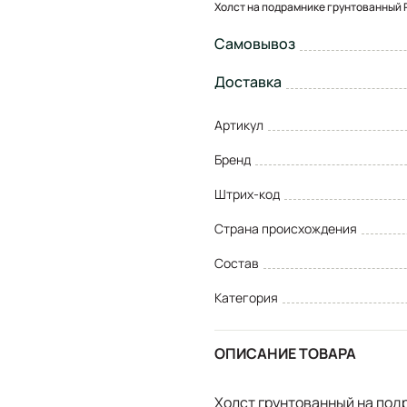
Холст на подрамнике грунтованный 
Самовывоз
Доставка
Артикул
Бренд
Штрих-код
Страна происхождения
Состав
Категория
ОПИСАНИЕ ТОВАРА
Холст грунтованный на по