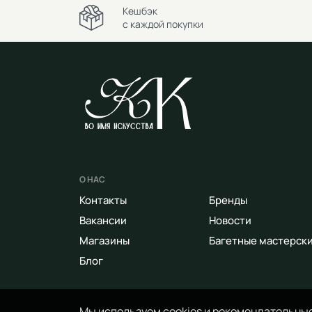
Кешбэк
с каждой покупки
О НАС
Контакты
Бренды
Вакансии
Новости
Магазины
Багетные мастерск
Блог
Мы используем cookies и рекомендательные