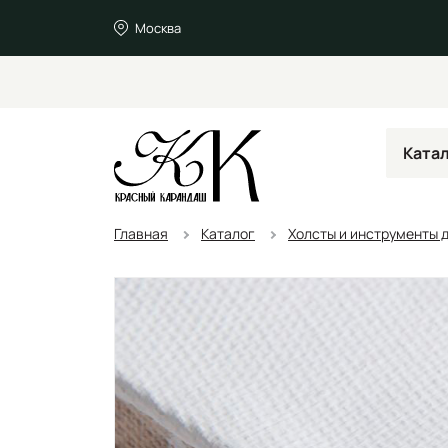
Москва
Ката
Главная
Каталог
Холсты и инструменты 