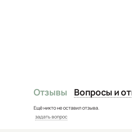
Отзывы
Вопро
Ещё никто не оставил отзыва.
задать вопрос