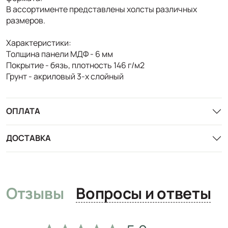
В ассортименте представлены холсты различных
размеров.
Характеристики:
Толщина панели МДФ - 6 мм
Покрытие - бязь, плотность 146 г/м2
Грунт - акриловый 3-х слойный
ОПЛАТА
ДОСТАВКА
Отзывы
Вопросы и ответы