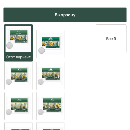
в корзину
Все 9