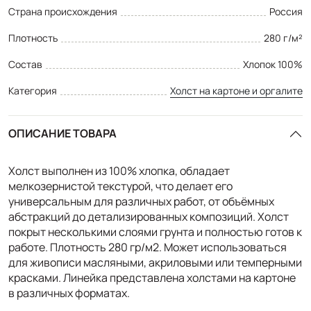
Страна происхождения
Россия
Плотность
280 г/м²
Состав
Хлопок 100%
Категория
Холст на картоне и оргалите
ОПИСАНИЕ ТОВАРА
Холст выполнен из 100% хлопка, обладает
мелкозернистой текстурой, что делает его
универсальным для различных работ, от объёмных
абстракций до детализированных композиций. Холст
покрыт несколькими слоями грунта и полностью готов к
работе. Плотность 280 гр/м2. Может использоваться
для живописи масляными, акриловыми или темперными
красками. Линейка представлена холстами на картоне
в различных форматах.