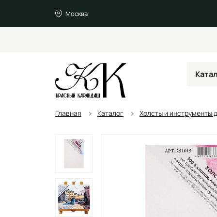
Москва
Ката
Главная
Каталог
Холсты и инструменты 