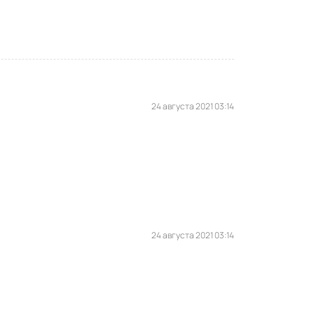
24 августа 2021 03:14
24 августа 2021 03:14