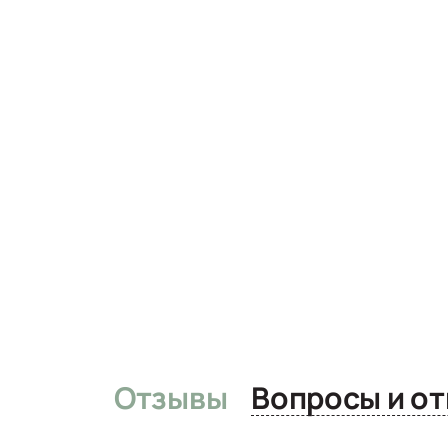
Отзывы
Вопро