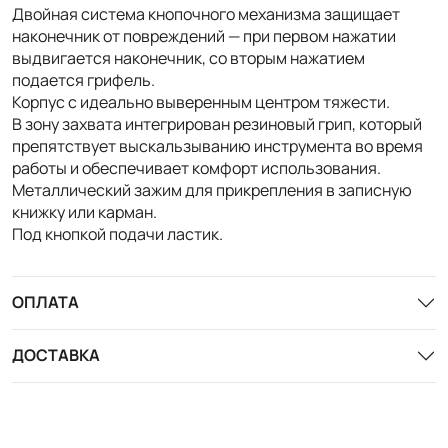
Двойная система кнопочного механизма защищает
наконечник от повреждений — при первом нажатии
выдвигается наконечник, со вторым нажатием
подается грифель.
Корпус с идеально выверенным центром тяжести.
В зону захвата интегрирован резиновый грип, который
препятствует выскальзыванию инструмента во время
работы и обеспечивает комфорт использования.
Металлический зажим для прикрепления в записную
книжку или карман.
Под кнопкой подачи ластик.
ОПЛАТА
ДОСТАВКА