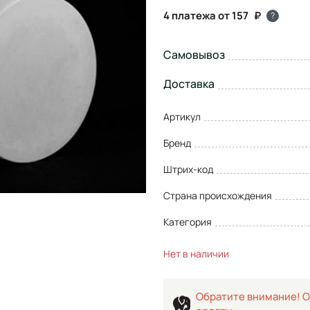
4 платежа от 157
?
Самовывоз
Доставка
Артикул
Бренд
Штрих-код
Страна происхождения
Категория
Нет в наличии
Обратите внимание! О