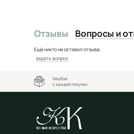
Отзывы
Вопро
Ещё никто не оставил отзыва.
задать вопрос
Кешбэк
с каждой покупки