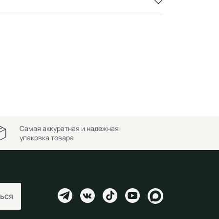
Самая аккуратная и надежная
упаковка товара
ься