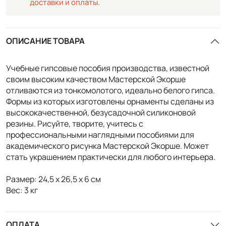
доставки и оплаты.
ОПИСАНИЕ ТОВАРА
Учебные гипсовые пособия производства, известной
своим высоким качеством Мастерской Экорше
отливаются из тонкомолотого, идеально белого гипса.
Формы из которых изготовлены орнаменты сделаны из
высококачественной, безусадочной силиконовой
резины. Рисуйте, творите, учитесь с
профессиональными наглядными пособиями для
академического рисунка Мастерской Экорше. Может
стать украшением практически для любого интерьера.
Размер: 24,5 х 26,5 х 6 см
Вес: 3 кг
ОПЛАТА