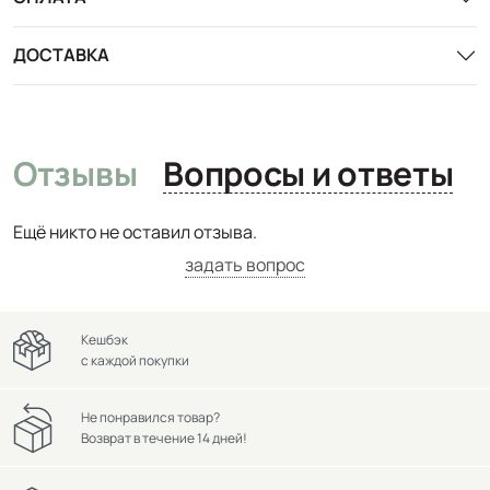
ДОСТАВКА
Отзывы
Вопросы и ответы
Ещё никто не оставил отзыва.
задать вопрос
Кешбэк
с каждой покупки
Не понравился товар?
Возврат в течение 14 дней!