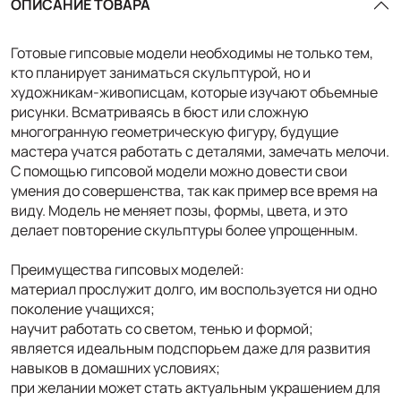
ОПИСАНИЕ ТОВАРА
Готовые гипсовые модели необходимы не только тем,
кто планирует заниматься скульптурой, но и
художникам-живописцам, которые изучают объемные
рисунки. Всматриваясь в бюст или сложную
многогранную геометрическую фигуру, будущие
мастера учатся работать с деталями, замечать мелочи.
С помощью гипсовой модели можно довести свои
умения до совершенства, так как пример все время на
виду. Модель не меняет позы, формы, цвета, и это
делает повторение скульптуры более упрощенным.
Преимущества гипсовых моделей:
материал прослужит долго, им воспользуется ни одно
поколение учащихся;
научит работать со светом, тенью и формой;
является идеальным подспорьем даже для развития
навыков в домашних условиях;
при желании может стать актуальным украшением для