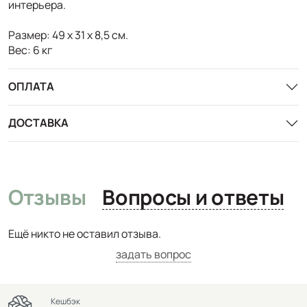
интерьера.
Размер: 49 х 31 х 8,5 см.
Вес: 6 кг
ОПЛАТА
ДОСТАВКА
Отзывы
Вопросы и ответы
Ещё никто не оставил отзыва.
задать вопрос
Кешбэк