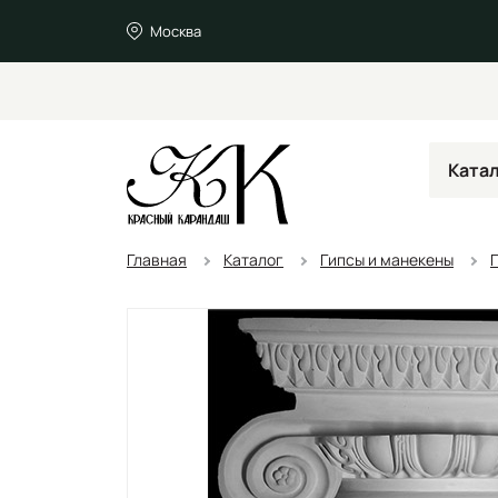
Москва
Ката
Главная
Каталог
Гипсы и манекены