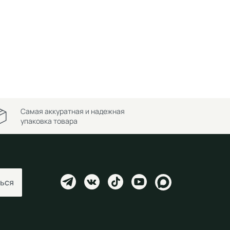
Самая аккуратная и надежная
упаковка товара
ься