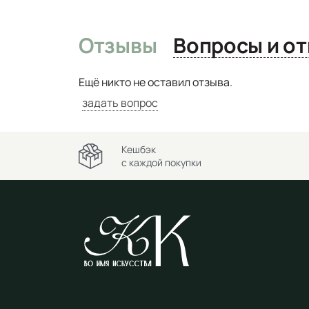
Отзывы
Вопро
Ещё никто не оставил отзыва.
задать вопрос
Кешбэк
с каждой покупки