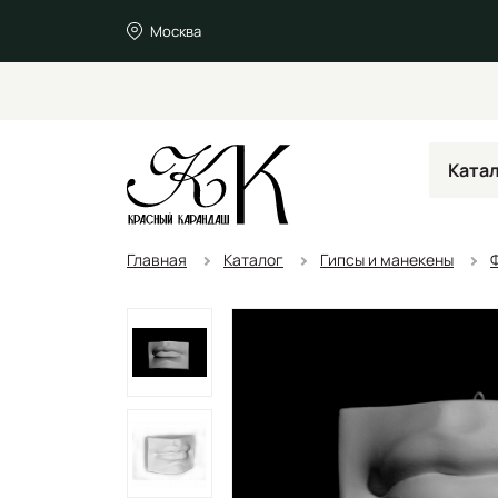
Москва
Ката
Главная
Каталог
Гипсы и манекены