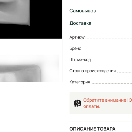
Самовывоз
Доставка
Артикул
Бренд
Штрих-код
Страна происхождения
Категория
Обратите внимание! О
оплаты.
ОПИСАНИЕ ТОВАРА