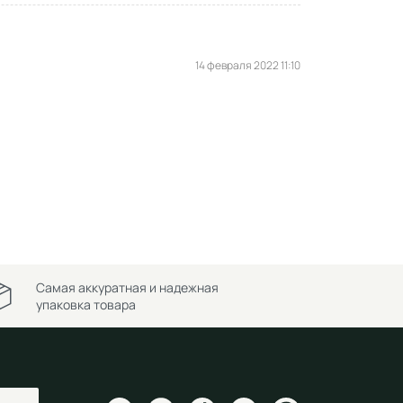
14 февраля 2022 11:10
Самая аккуратная и надежная
упаковка товара