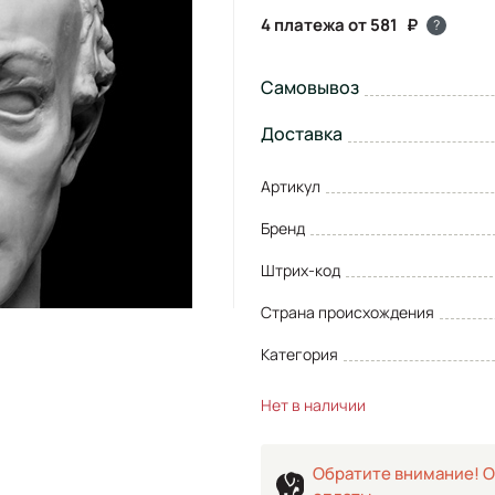
4 платежа от 581
?
Самовывоз
Доставка
Артикул
Бренд
Штрих-код
Страна происхождения
Категория
Нет в наличии
Обратите внимание! О