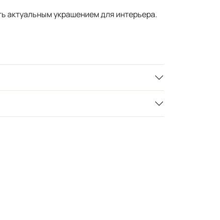
ть актуальным украшением для интерьера.