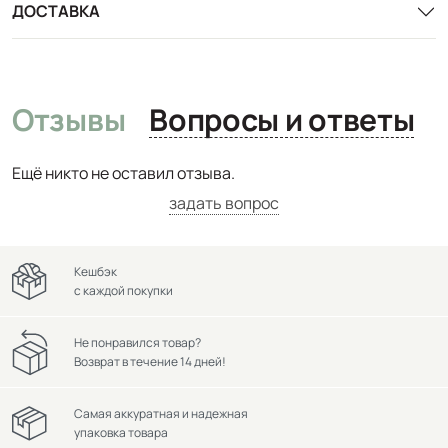
ДОСТАВКА
Отзывы
Вопросы и ответы
Ещё никто не оставил отзыва.
задать вопрос
Кешбэк
с каждой покупки
Не понравился товар?
Возврат в течение 14 дней!
Самая аккуратная и надежная
упаковка товара