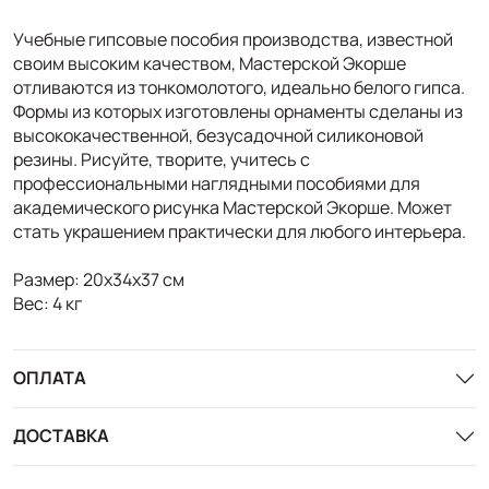
Учебные гипсовые пособия производства, известной
своим высоким качеством, Мастерской Экорше
отливаются из тонкомолотого, идеально белого гипса.
Формы из которых изготовлены орнаменты сделаны из
высококачественной, безусадочной силиконовой
резины. Рисуйте, творите, учитесь с
профессиональными наглядными пособиями для
академического рисунка Мастерской Экорше. Может
стать украшением практически для любого интерьера.
Размер: 20х34х37 см
Вес: 4 кг
ОПЛАТА
ДОСТАВКА