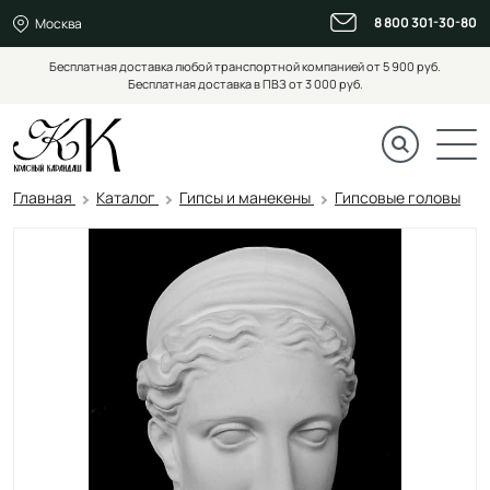
8 800 301-30-80
Москва
Бесплатная доставка любой транспортной компанией от 5 900 руб.
Бесплатная доставка в ПВЗ от 3 000 руб.
Главная
Каталог
Гипсы и манекены
Гипсовые головы