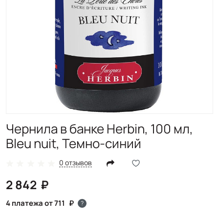
Чернила в банке Herbin, 100 мл,
Bleu nuit, Темно-синий
0 отзывов
2 842
4 платежа от 711
?