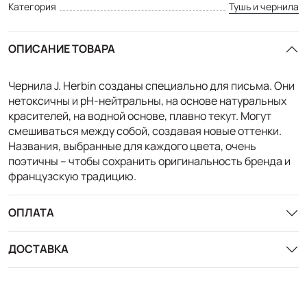
Категория
Тушь и чернила
ОПИСАНИЕ ТОВАРА
Чернила J. Herbin созданы специально для письма. Они
нетоксичны и pH-нейтральны, на основе натуральных
красителей, на водной основе, плавно текут. Могут
смешиваться между собой, создавая новые оттенки.
Названия, выбранные для каждого цвета, очень
поэтичны – чтобы сохранить оригинальность бренда и
французскую традицию.
ОПЛАТА
ДОСТАВКА