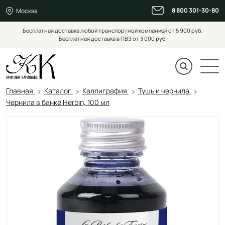
8 800 301-30-80
Москва
Бесплатная доставка любой транспортной компанией от 5 900 руб.
Бесплатная доставка в ПВЗ от 3 000 руб.
Главная
Каталог
Каллиграфия
Тушь и чернила
Чернила в банке Herbin, 100 мл