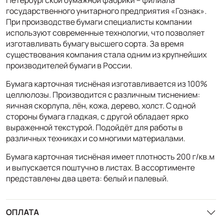
государственного унитарного предприятия «Гознак».
При производстве бумаги специалисты компании
используют современные технологии, что позволяет
изготавливать бумагу высшего сорта. За время
существования компания стала одним из крупнейших
производителей бумаги в России.
Бумага карточная тиснёная изготавливается из 100%
целлюлозы. Производится с различным тиснением:
яичная скорлупа, лён, кожа, дерево, холст. С одной
стороны бумага гладкая, с другой обладает ярко
выраженной текстурой. Подойдёт для работы в
различных техниках и со многими материалами.
Бумага карточная тиснёная имеет плотность 200 г/кв.м
и выпускается поштучно в листах. В ассортименте
представлены два цвета: белый и палевый.
ОПЛАТА