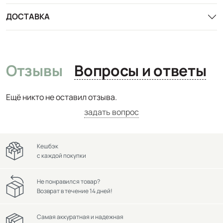
ДОСТАВКА
Отзывы
Вопросы и ответы
Ещё никто не оставил отзыва.
задать вопрос
Кешбэк
с каждой покупки
Не понравился товар?
Возврат в течение 14 дней!
Самая аккуратная и надежная