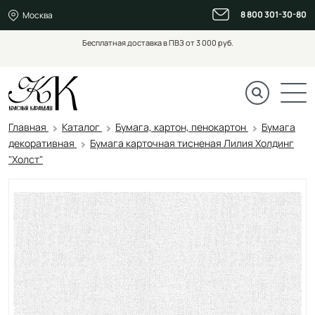
8 800 301-30-80
Москва
Бесплатная доставка в ПВЗ от 3 000 руб.
Главная
Каталог
Бумага, картон, пенокартон
Бумага
декоративная
Бумага карточная тисненая Лилия Холдинг
"Холст"