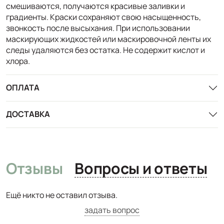
смешиваются, получаются красивые заливки и
градиенты. Краски сохраняют свою насыщенность,
звонкость после высыхания. При использовании
маскирующих жидкостей или маскировочной ленты их
следы удаляются без остатка. Не содержит кислот и
хлора.
ОПЛАТА
ДОСТАВКА
Отзывы
Вопросы и ответы
Ещё никто не оставил отзыва.
задать вопрос