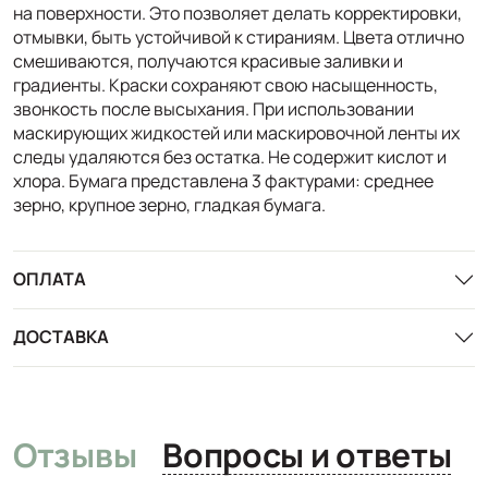
на поверхности. Это позволяет делать корректировки,
отмывки, быть устойчивой к стираниям. Цвета отлично
смешиваются, получаются красивые заливки и
градиенты. Краски сохраняют свою насыщенность,
звонкость после высыхания. При использовании
маскирующих жидкостей или маскировочной ленты их
следы удаляются без остатка. Не содержит кислот и
хлора. Бумага представлена 3 фактурами: среднее
зерно, крупное зерно, гладкая бумага.
ОПЛАТА
ДОСТАВКА
Отзывы
Вопросы и ответы