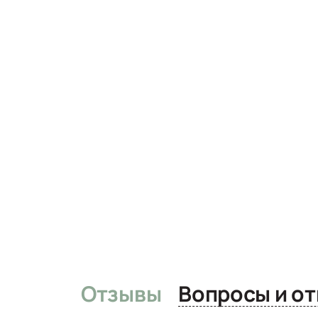
Отзывы
Вопро