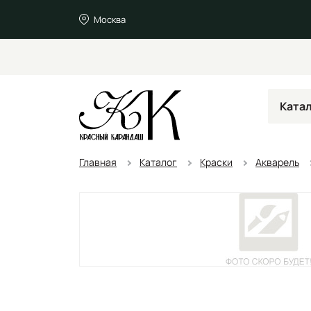
Москва
Ката
Главная
Каталог
Краски
Акварель